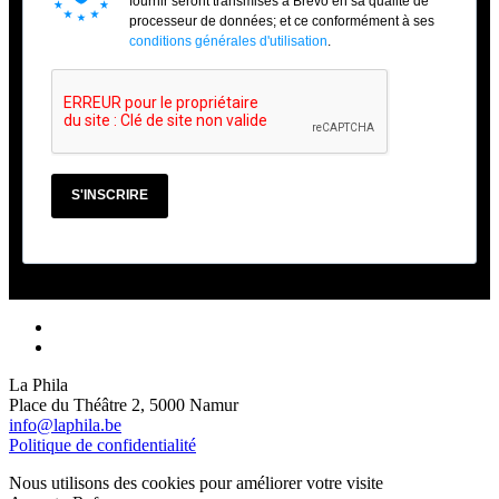
fournir seront transmises à Brevo en sa qualité de
processeur de données; et ce conformément à ses
conditions générales d'utilisation
.
S'INSCRIRE
La Phila
Place du Théâtre 2, 5000 Namur
info@laphila.be
Politique de confidentialité
Nous utilisons des cookies pour améliorer votre visite