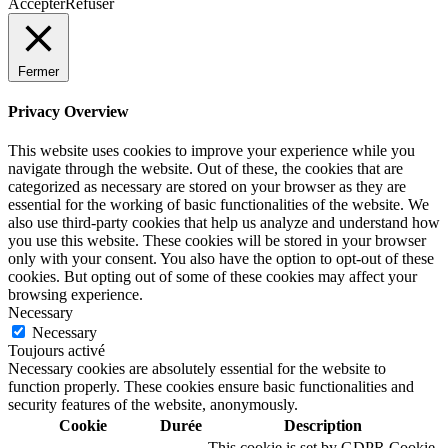
Accepter
Refuser
Fermer
Privacy Overview
This website uses cookies to improve your experience while you
navigate through the website. Out of these, the cookies that are
categorized as necessary are stored on your browser as they are
essential for the working of basic functionalities of the website. We
also use third-party cookies that help us analyze and understand how
you use this website. These cookies will be stored in your browser
only with your consent. You also have the option to opt-out of these
cookies. But opting out of some of these cookies may affect your
browsing experience.
Necessary
Necessary
Toujours activé
Necessary cookies are absolutely essential for the website to
function properly. These cookies ensure basic functionalities and
security features of the website, anonymously.
Cookie
Durée
Description
This cookie is set by GDPR Cookie