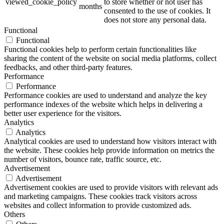
viewed_cookie_policy
to store whether or not user has
months
consented to the use of cookies. It
does not store any personal data.
Functional
Functional
Functional cookies help to perform certain functionalities like
sharing the content of the website on social media platforms, collect
feedbacks, and other third-party features.
Performance
Performance
Performance cookies are used to understand and analyze the key
performance indexes of the website which helps in delivering a
better user experience for the visitors.
Analytics
Analytics
Analytical cookies are used to understand how visitors interact with
the website. These cookies help provide information on metrics the
number of visitors, bounce rate, traffic source, etc.
Advertisement
Advertisement
Advertisement cookies are used to provide visitors with relevant ads
and marketing campaigns. These cookies track visitors across
websites and collect information to provide customized ads.
Others