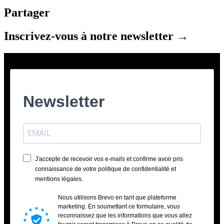
Partager
Inscrivez-vous à notre newsletter
→
Newsletter
J'accepte de recevoir vos e-mails et confirme avoir pris
connaissance de votre politique de confidentialité et
mentions légales.
Nous utilisons Brevo en tant que plateforme
marketing. En soumettant ce formulaire, vous
reconnaissez que les informations que vous allez